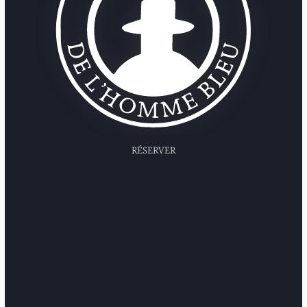
RÉSERVER