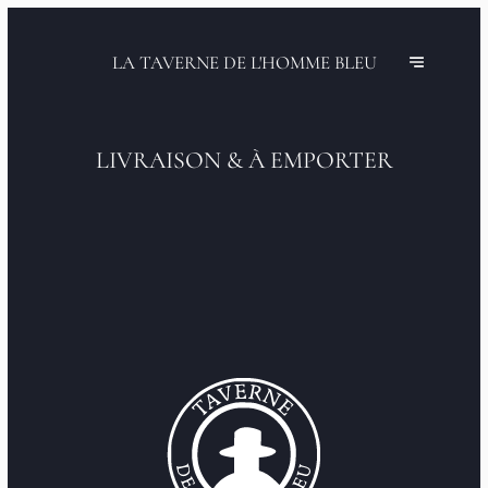
LA TAVERNE DE L'HOMME BLEU
LIVRAISON & À EMPORTER